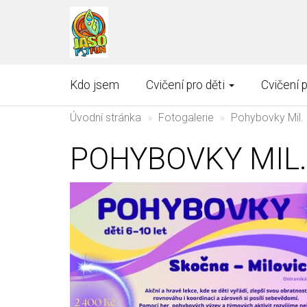
Kdo jsem
Cvičení pro děti
Cvičení 
Úvodní stránka
Fotogalerie
Pohybovky Mil.
POHYBOVKY MIL.