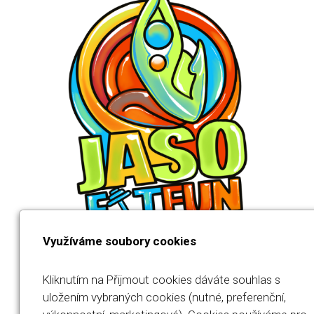
Využíváme soubory cookies
Kliknutím na Přijmout cookies dáváte souhlas s
uložením vybraných cookies (nutné, preferenční,