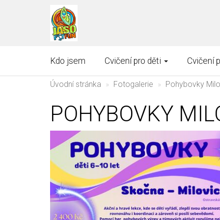
Kdo jsem
Cvičení pro děti
Cvičení 
Úvodní stránka
Fotogalerie
Pohybovky Milo
POHYBOVKY MIL