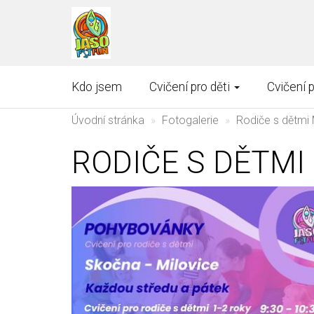
Kdo jsem
Cvičení pro děti
Cvičení 
Úvodní stránka
Fotogalerie
Rodiče s dětmi 
RODIČE S DĚTMI