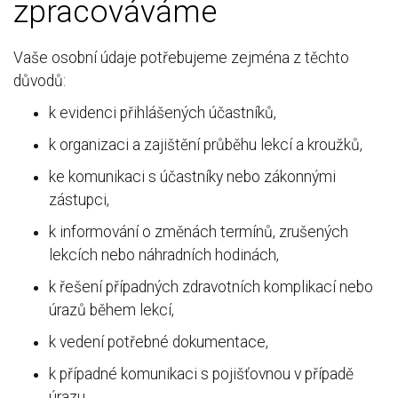
zpracováváme
Vaše osobní údaje potřebujeme zejména z těchto
důvodů:
k evidenci přihlášených účastníků,
k organizaci a zajištění průběhu lekcí a kroužků,
ke komunikaci s účastníky nebo zákonnými
zástupci,
k informování o změnách termínů, zrušených
lekcích nebo náhradních hodinách,
k řešení případných zdravotních komplikací nebo
úrazů během lekcí,
k vedení potřebné dokumentace,
k případné komunikaci s pojišťovnou v případě
úrazu.