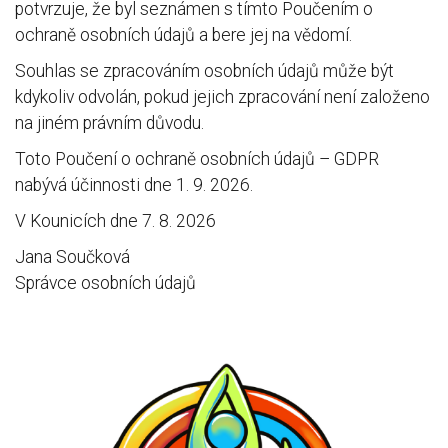
potvrzuje, že byl seznámen s tímto Poučením o
ochraně osobních údajů a bere jej na vědomí.
Souhlas se zpracováním osobních údajů může být
kdykoliv odvolán, pokud jejich zpracování není založeno
na jiném právním důvodu.
Toto Poučení o ochraně osobních údajů – GDPR
nabývá účinnosti dne 1. 9. 2026.
V Kounicích dne 7. 8. 2026
Jana Součková
Správce osobních údajů