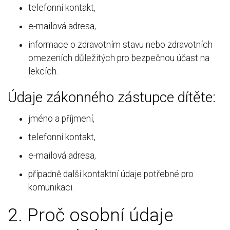
telefonní kontakt,
e-mailová adresa,
informace o zdravotním stavu nebo zdravotních
omezeních důležitých pro bezpečnou účast na
lekcích.
Údaje zákonného zástupce dítěte:
jméno a příjmení,
telefonní kontakt,
e-mailová adresa,
případně další kontaktní údaje potřebné pro
komunikaci.
2. Proč osobní údaje