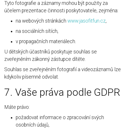
Tyto fotografie a záznamy mohou být použity za
účelem prezentace činnosti poskytovatele, zejména:
na webových stránkách
www.jasofitfun.cz
,
na sociálních sítích,
v propagačních materiálech.
U dětských účastníků poskytuje souhlas se
zveřejněním zákonný zástupce dítěte.
Souhlas se zveřejněním fotografií a videozáznamů lze
kdykoliv písemně odvolat.
7. Vaše práva podle GDPR
Máte právo:
požadovat informace o zpracování svých
osobních údajů,