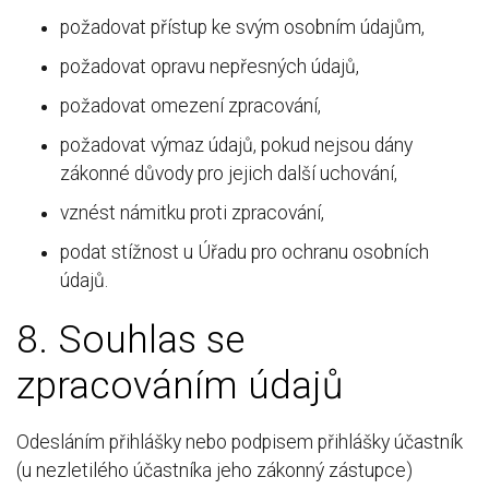
požadovat přístup ke svým osobním údajům,
požadovat opravu nepřesných údajů,
požadovat omezení zpracování,
požadovat výmaz údajů, pokud nejsou dány
zákonné důvody pro jejich další uchování,
vznést námitku proti zpracování,
podat stížnost u Úřadu pro ochranu osobních
údajů.
8. Souhlas se
zpracováním údajů
Odesláním přihlášky nebo podpisem přihlášky účastník
(u nezletilého účastníka jeho zákonný zástupce)