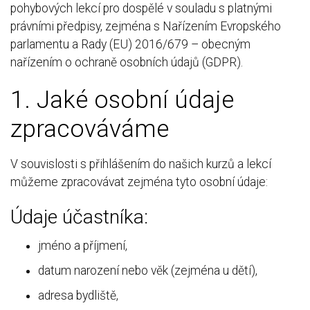
pohybových lekcí pro dospělé v souladu s platnými
právními předpisy, zejména s Nařízením Evropského
parlamentu a Rady (EU) 2016/679 – obecným
nařízením o ochraně osobních údajů (GDPR).
1. Jaké osobní údaje
zpracováváme
V souvislosti s přihlášením do našich kurzů a lekcí
můžeme zpracovávat zejména tyto osobní údaje:
Údaje účastníka:
jméno a příjmení,
datum narození nebo věk (zejména u dětí),
adresa bydliště,