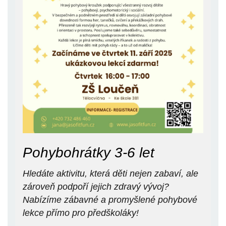
Pohybohrátky 3-6 let
Hledáte aktivitu, která děti nejen zabaví, ale
zároveň podpoří jejich zdravý vývoj?
Nabízíme zábavné a promyšlené pohybové
lekce přímo pro předškoláky!