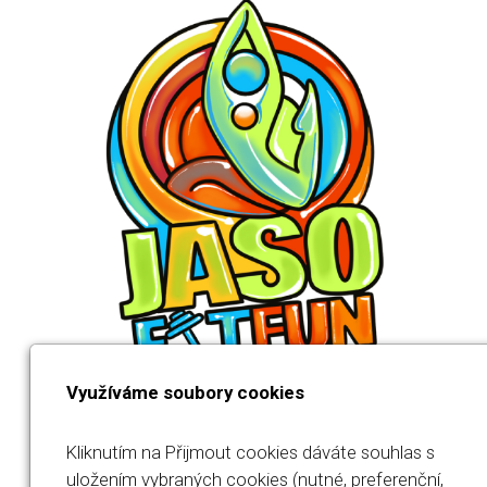
Využíváme soubory cookies
Kliknutím na Přijmout cookies dáváte souhlas s
uložením vybraných cookies (nutné, preferenční,