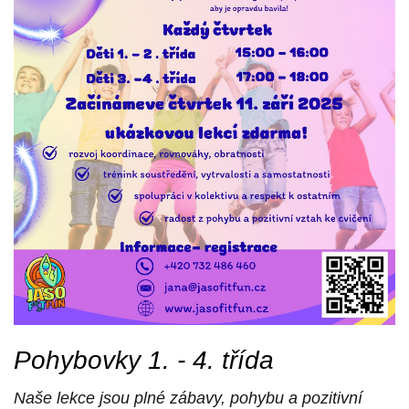
Pohybovky 1. - 4. třída
Naše lekce jsou plné zábavy, pohybu a pozitivní