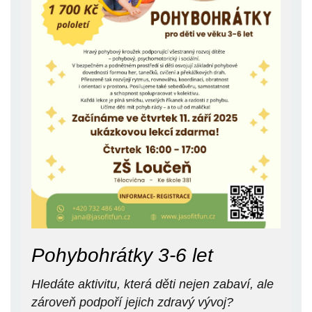
Pohybohrátky 3-6 let
Hledáte aktivitu, která děti nejen zabaví, ale
zároveň podpoří jejich zdravý vývoj?