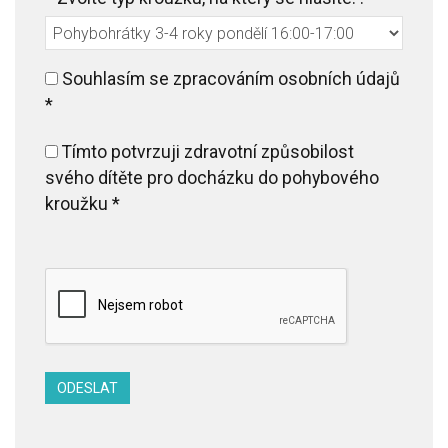
Souhlasím se zpracováním osobních údajů
*
Tímto potvrzuji zdravotní způsobilost
svého dítěte pro docházku do pohybového
kroužku
*