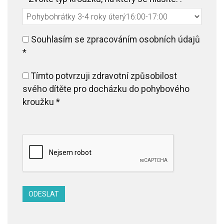
Souhlasím se zpracováním osobních údajů
*
Tímto potvrzuji zdravotní způsobilost
svého dítěte pro docházku do pohybového
kroužku
*